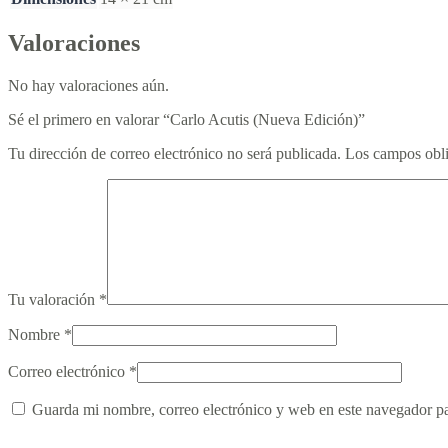
Valoraciones
No hay valoraciones aún.
Sé el primero en valorar “Carlo Acutis (Nueva Edición)”
Tu dirección de correo electrónico no será publicada.
Los campos obli
Tu valoración
*
Nombre
*
Correo electrónico
*
Guarda mi nombre, correo electrónico y web en este navegador p