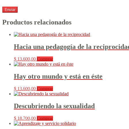
Productos relacionados
Hacia una pedagogía de la reciprocida
$
13.600,00
Comprar
Hay otro mundo y está en éste
$
13.600,00
Comprar
Descubriendo la sexualidad
$
18.700,00
Comprar