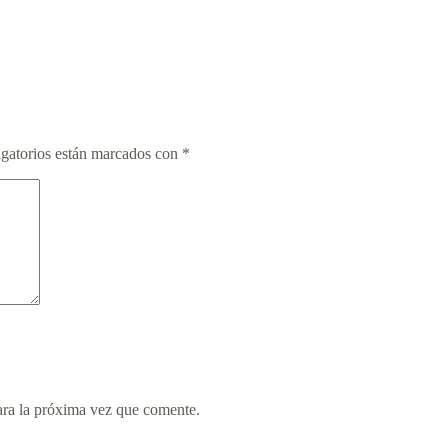
gatorios están marcados con
*
ara la próxima vez que comente.