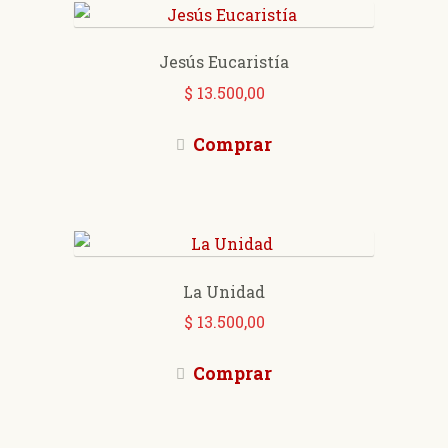
Jesús Eucaristía
$
13.500,00
Comprar
La Unidad
$
13.500,00
Comprar