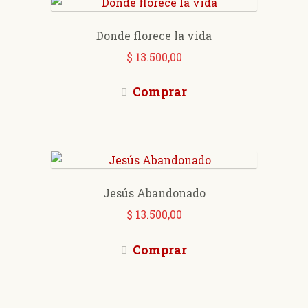
Donde florece la vida
$
13.500,00
Comprar
Jesús Abandonado
$
13.500,00
Comprar