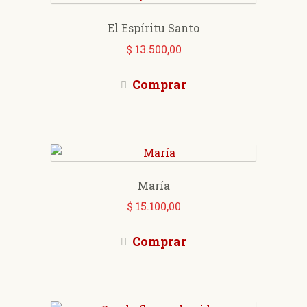
El Espíritu Santo
$
13.500,00
Comprar
María
$
15.100,00
Comprar