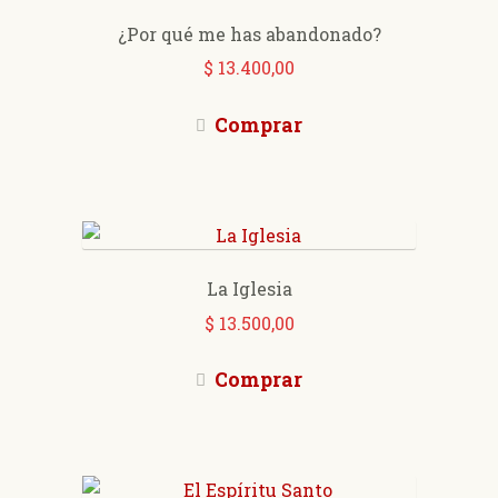
¿Por qué me has abandonado?
$
13.400,00
Comprar
La Iglesia
$
13.500,00
Comprar