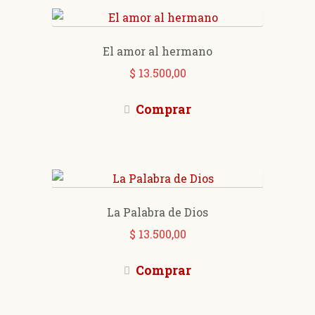
El amor al hermano
$
13.500,00
Comprar
La Palabra de Dios
$
13.500,00
Comprar