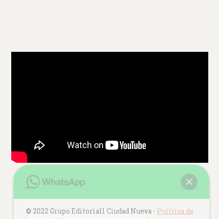
© 2022 Grupo Editoriall Ciudad Nueva -
Política de