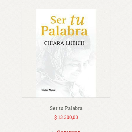
Ser tu Palabra
$
13.300,00