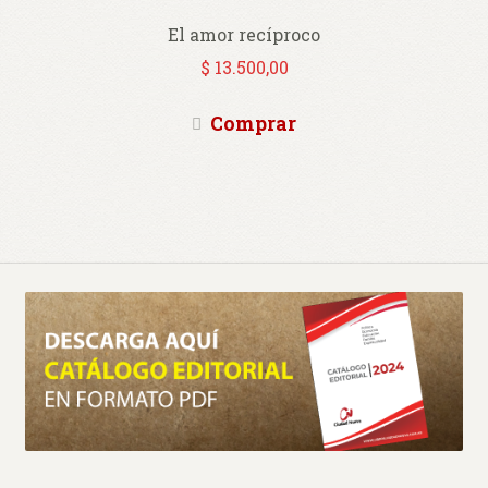
El amor recíproco
$
13.500,00
Comprar