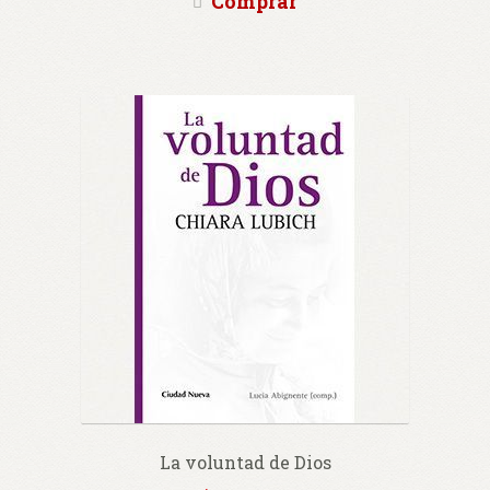
Comprar
La voluntad de Dios