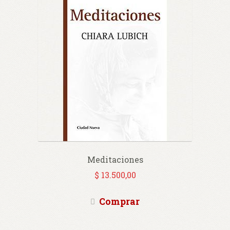
Meditaciones
$
13.500,00
Comprar