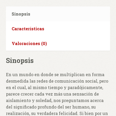
Sinopsis
Características
Valoraciones (0)
Sinopsis
En un mundo en donde se multiplican en forma
desmedida las redes de comunicación social, pero
en el cual, al mismo tiempo y paradójicamente,
parece crecer cada vez más una sensación de
aislamiento y soledad, nos preguntamos acerca
del significado profundo del ser humano, su
realización, su verdadera felicidad. Si bien por un