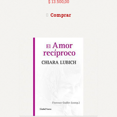
$
13.500,00
Comprar