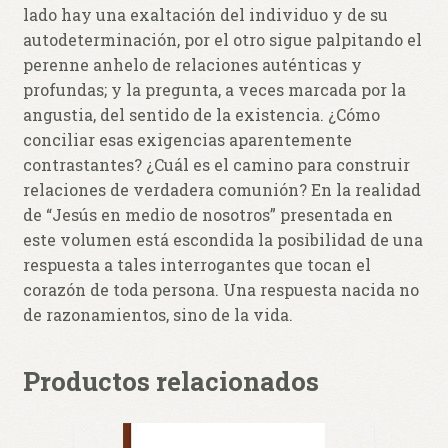
lado hay una exaltación del individuo y de su
autodeterminación, por el otro sigue palpitando el
perenne anhelo de relaciones auténticas y
profundas; y la pregunta, a veces marcada por la
angustia, del sentido de la existencia. ¿Cómo
conciliar esas exigencias aparentemente
contrastantes? ¿Cuál es el camino para construir
relaciones de verdadera comunión? En la realidad
de “Jesús en medio de nosotros” presentada en
este volumen está escondida la posibilidad de una
respuesta a tales interrogantes que tocan el
corazón de toda persona. Una respuesta nacida no
de razonamientos, sino de la vida.
Productos relacionados