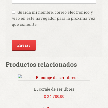
Guarda mi nombre, correo electrónico y
web en este navegador para la próxima vez
que comente.
Productos relacionados
El coraje de ser libres
$
24.700,00