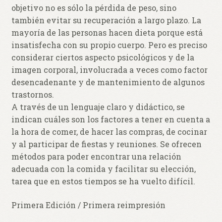
objetivo no es sólo la pérdida de peso, sino
también evitar su recuperación a largo plazo. La
mayoría de las personas hacen dieta porque está
insatisfecha con su propio cuerpo. Pero es preciso
considerar ciertos aspecto psicológicos y de la
imagen corporal, involucrada a veces como factor
desencadenante y de mantenimiento de algunos
trastornos.
A través de un lenguaje claro y didáctico, se
indican cuáles son los factores a tener en cuenta a
la hora de comer, de hacer las compras, de cocinar
y al participar de fiestas y reuniones. Se ofrecen
métodos para poder encontrar una relación
adecuada con la comida y facilitar su elección,
tarea que en estos tiempos se ha vuelto difícil.
Primera Edición / Primera reimpresión