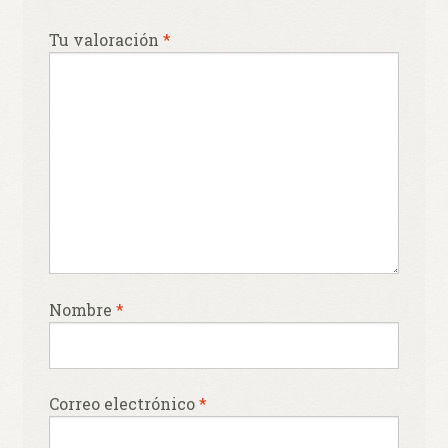
Tu valoración
*
Nombre
*
Correo electrónico
*