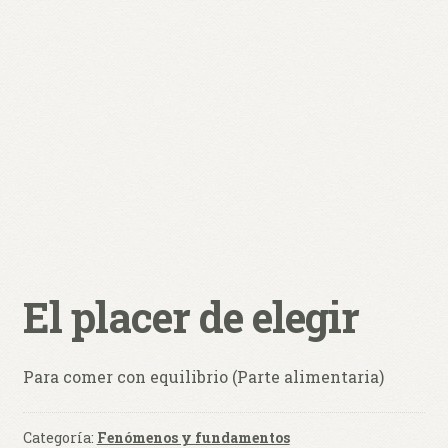
0 productos
$ 0,00
El placer de elegir
Para comer con equilibrio (Parte alimentaria)
Categoría:
Fenómenos y fundamentos