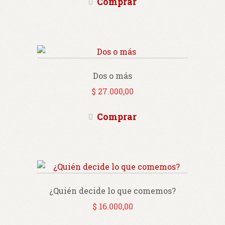
Comprar
Dos o más
$
27.000,00
Comprar
¿Quién decide lo que comemos?
$
16.000,00