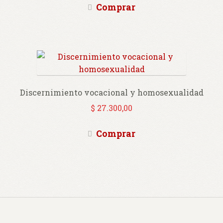
Comprar
Discernimiento vocacional y homosexualidad
$
27.300,00
Comprar