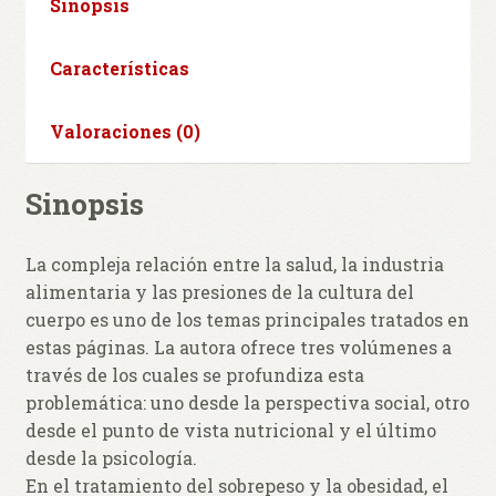
Sinopsis
Características
Valoraciones (0)
Sinopsis
La compleja relación entre la salud, la industria
alimentaria y las presiones de la cultura del
cuerpo es uno de los temas principales tratados en
estas páginas. La autora ofrece tres volúmenes a
través de los cuales se profundiza esta
problemática: uno desde la perspectiva social, otro
desde el punto de vista nutricional y el último
desde la psicología.
En el tratamiento del sobrepeso y la obesidad, el