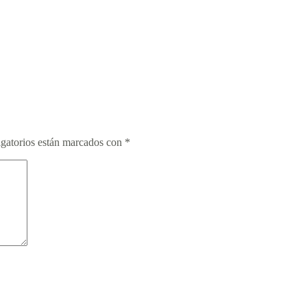
gatorios están marcados con
*