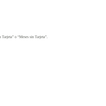
 Tarjeta” o “Meses sin Tarjeta”.