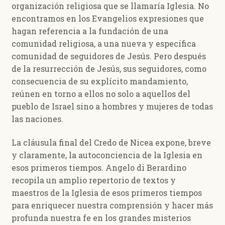
organización religiosa que se llamaría Iglesia. No
encontramos en los Evangelios expresiones que
hagan referencia a la fundación de una
comunidad religiosa, a una nueva y específica
comunidad de seguidores de Jesús. Pero después
de la resurrección de Jesús, sus seguidores, como
consecuencia de su explícito mandamiento,
reúnen en torno a ellos no solo a aquellos del
pueblo de Israel sino a hombres y mujeres de todas
las naciones.
La cláusula final del Credo de Nicea expone, breve
y claramente, la autoconciencia de la Iglesia en
esos primeros tiempos. Angelo di Berardino
recopila un amplio repertorio de textos y
maestros de la Iglesia de esos primeros tiempos
para enriquecer nuestra comprensión y hacer más
profunda nuestra fe en los grandes misterios