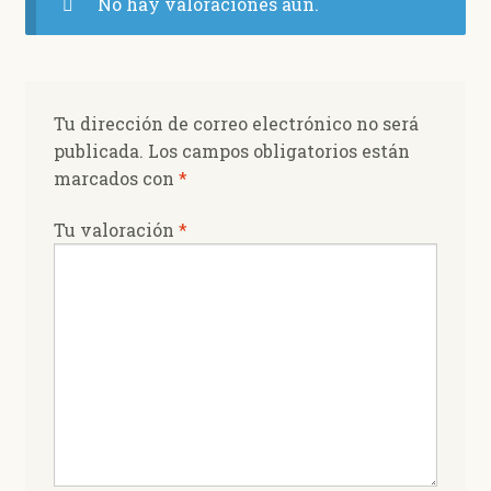
No hay valoraciones aún.
Tu dirección de correo electrónico no será
publicada.
Los campos obligatorios están
marcados con
*
Tu valoración
*