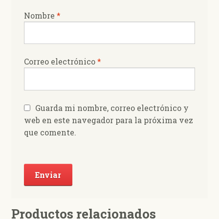
Nombre
*
Correo electrónico
*
Guarda mi nombre, correo electrónico y
web en este navegador para la próxima vez
que comente.
Productos relacionados