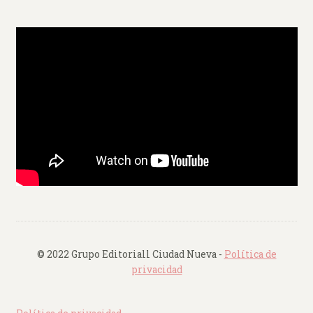
© 2022 Grupo Editoriall Ciudad Nueva -
Política de
privacidad