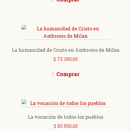
La humanidad de Cristo en Ambrosio de Milan
$
72.300,00
Comprar
La vocación de todos los pueblos
$
83.500,00