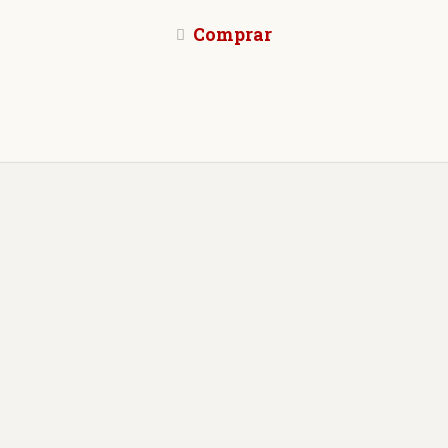
Comprar