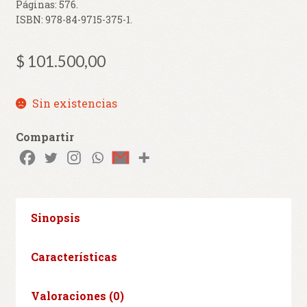
Páginas:
576
.
ISBN:
978-84-9715-375-1
.
$
101.500,00
Sin existencias
Compartir
Sinopsis
Características
Valoraciones (0)