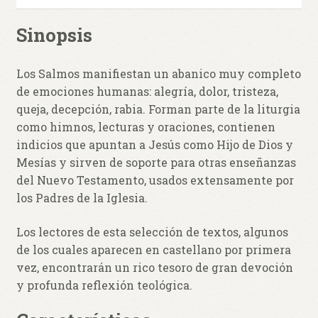
Sinopsis
Los Salmos manifiestan un abanico muy completo
de emociones humanas: alegría, dolor, tristeza,
queja, decepción, rabia. Forman parte de la liturgia
como himnos, lecturas y oraciones, contienen
indicios que apuntan a Jesús como Hijo de Dios y
Mesías y sirven de soporte para otras enseñanzas
del Nuevo Testamento, usados extensamente por
los Padres de la Iglesia.
Los lectores de esta selección de textos, algunos
de los cuales aparecen en castellano por primera
vez, encontrarán un rico tesoro de gran devoción
y profunda reflexión teológica.