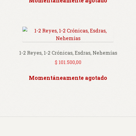
Momentáneamente agotado
1-2 Reyes, 1-2 Crónicas, Esdras, Nehemías
$
101.500,00
Momentáneamente agotado