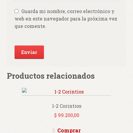
Guarda mi nombre, correo electrónico y
web en este navegador para la próxima vez
que comente.
Productos relacionados
1-2 Corintios
$
99.200,00
Comprar