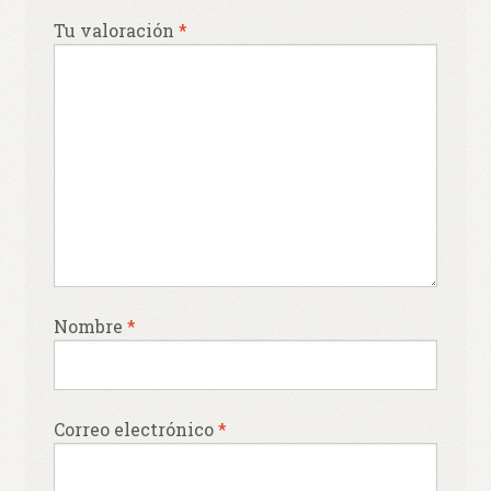
Tu valoración
*
Nombre
*
Correo electrónico
*