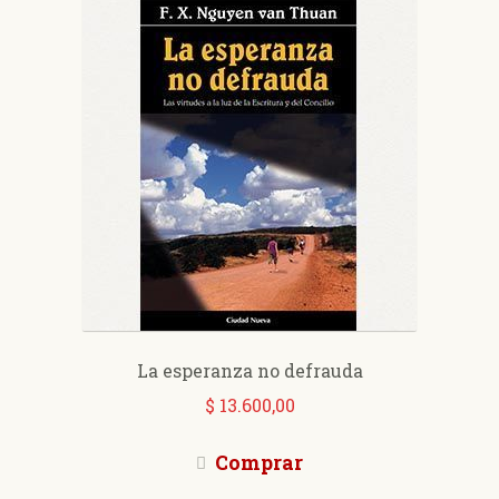
La esperanza no defrauda
$
13.600,00
Comprar