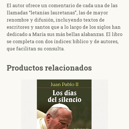
El autor ofrece un comentario de cada una de las
llamadas “letanías lauretanas”, las de mayor
renombre y difusión, incluyendo textos de
escritores y santos que a lo largo de los siglos han
dedicado a María sus más bellas alabanzas. El libro
se completa con dos índices: bíblico y de autores,
que facilitan su consulta.
Productos relacionados