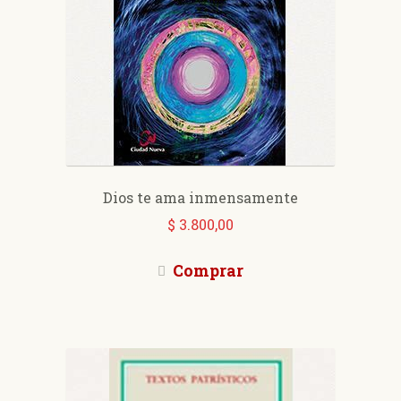
Dios te ama inmensamente
$
3.800,00
Comprar