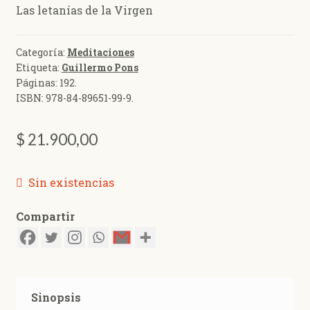
Las letanías de la Virgen
Categoría:
Meditaciones
Etiqueta:
Guillermo Pons
Páginas:
192
.
ISBN:
978-84-89651-99-9
.
$
21.900,00
Sin existencias
Compartir
Sinopsis