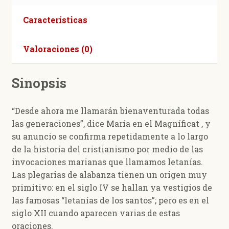
Características
Valoraciones (0)
Sinopsis
“Desde ahora me llamarán bienaventurada todas
las generaciones”, dice María en el Magníficat , y
su anuncio se confirma repetidamente a lo largo
de la historia del cristianismo por medio de las
invocaciones marianas que llamamos letanías.
Las plegarias de alabanza tienen un origen muy
primitivo: en el siglo IV se hallan ya vestigios de
las famosas “letanías de los santos”; pero es en el
siglo XII cuando aparecen varias de estas
oraciones.