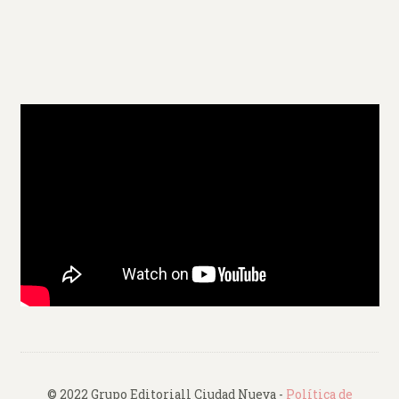
© 2022 Grupo Editoriall Ciudad Nueva -
Política de