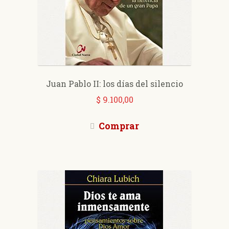
Juan Pablo II: los días del silencio
$
9.100,00
Comprar