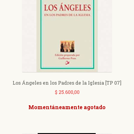
Los Ángeles en los Padres de la Iglesia [TP 07]
$
25.600,00
Momentáneamente agotado