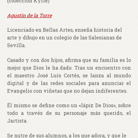
(colección Kyrie)
Agustín de la Torre
Licenciado en Bellas Artes, enseña historia del
arte y dibujo en un colegio de las Salesianas de
Sevilla.
Casado y con dos hijos, afirma que su familia es lo
mejor que Dios le ha dado. Tras un encuentro con
el maestro José Luis Cortés, se lanza al mundo
digital y de las redes sociales para anunciar el
Evangelio con viñetas que no dejan indiferentes.
Él mismo se define como un «lápiz De Dios», sobre
todo a través de su personaje más querido, el
Jartista.
Se nutre de sus alumnos, a los que adora, y que le