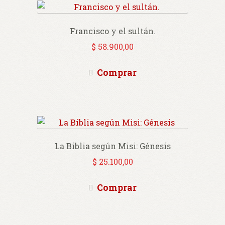
Francisco y el sultán.
$
58.900,00
Comprar
La Biblia según Misi: Génesis
$
25.100,00
Comprar