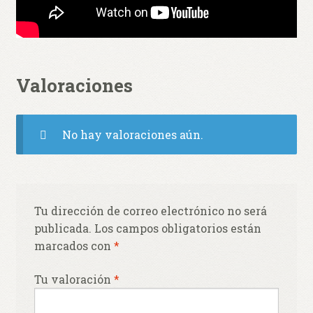
Valoraciones
No hay valoraciones aún.
Tu dirección de correo electrónico no será
publicada.
Los campos obligatorios están
marcados con
*
Tu valoración
*