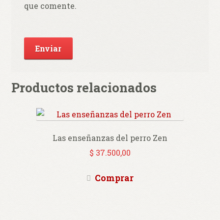
que comente.
Productos relacionados
Las enseñanzas del perro Zen
$
37.500,00
Comprar