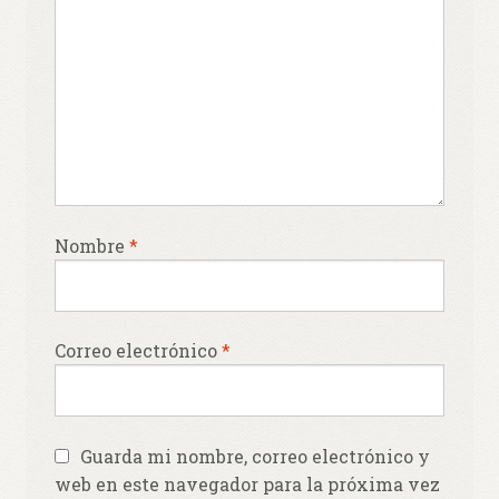
Nombre
*
Correo electrónico
*
Guarda mi nombre, correo electrónico y
web en este navegador para la próxima vez