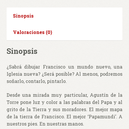
Sinopsis
Valoraciones (0)
Sinopsis
¿Sabrá dibujar Francisco un mundo nuevo, una
Iglesia nueva? ¿Será posible? Al menos, podremos
soñarlo, contarlo, pintarlo.
Desde una mirada muy particular, Agustín de la
Torre pone luz y color a las palabras del Papa y al
grito de la Tierra y sus moradores. El mejor mapa
de la tierra de Francisco. El mejor ‘Papamundi’. A
nuestros pies. En nuestras manos.