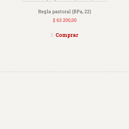
Regla pastoral (BPa, 22)
$
63.200,00
Comprar