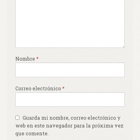
Nombre
*
Correo electrónico
*
Guarda mi nombre, correo electrónico y
web en este navegador para la próxima vez
que comente.