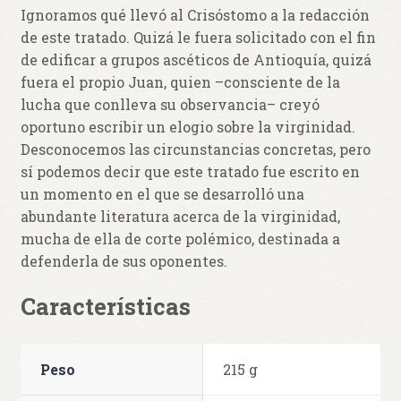
Ignoramos qué llevó al Crisóstomo a la redacción
de este tratado. Quizá le fuera solicitado con el fin
de edificar a grupos ascéticos de Antioquía, quizá
fuera el propio Juan, quien –consciente de la
lucha que conlleva su observancia– creyó
oportuno escribir un elogio sobre la virginidad.
Desconocemos las circunstancias concretas, pero
sí podemos decir que este tratado fue escrito en
un momento en el que se desarrolló una
abundante literatura acerca de la virginidad,
mucha de ella de corte polémico, destinada a
defenderla de sus oponentes.
Características
Peso
215 g