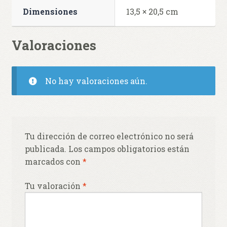
Dimensiones
13,5 × 20,5 cm
Valoraciones
No hay valoraciones aún.
Tu dirección de correo electrónico no será
publicada.
Los campos obligatorios están
marcados con
*
Tu valoración
*