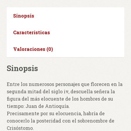
Sinopsis
Características
Valoraciones (0)
Sinopsis
Entre los numerosos personajes que florecen en la
segunda mitad del siglo iv, descuella señera la
figura del más elocuente de los hombres de su
tiempo: Juan de Antioquía.
Precisamente por su elocuencia, habría de
conocerlo la posteridad con el sobrenombre de
Crisóstomo.