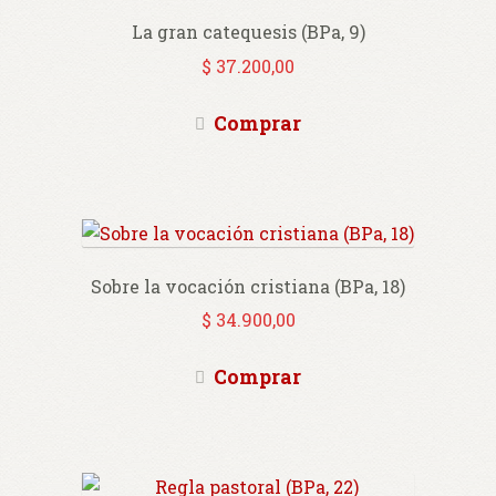
La gran catequesis (BPa, 9)
$
37.200,00
Comprar
Sobre la vocación cristiana (BPa, 18)
$
34.900,00
Comprar