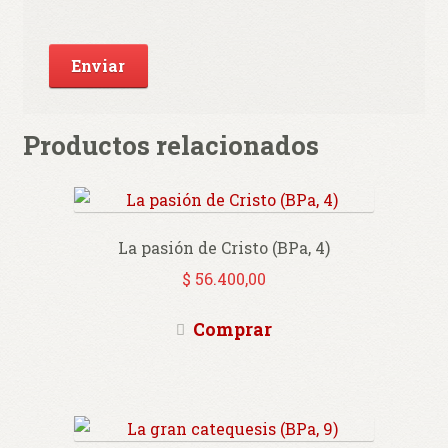
Productos relacionados
La pasión de Cristo (BPa, 4)
$
56.400,00
Comprar