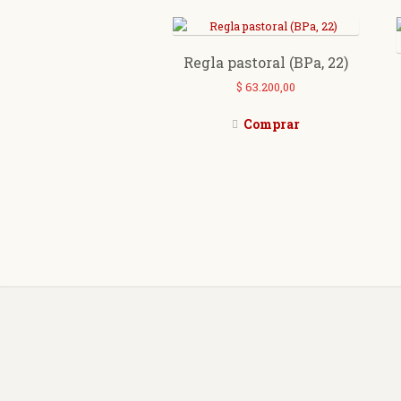
Regla pastoral (BPa, 22)
$
63.200,00
Comprar