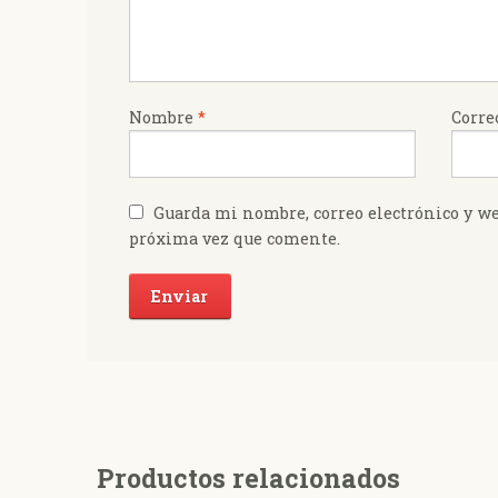
Nombre
*
Corre
Guarda mi nombre, correo electrónico y we
próxima vez que comente.
Productos relacionados