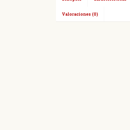
Valoraciones (0)