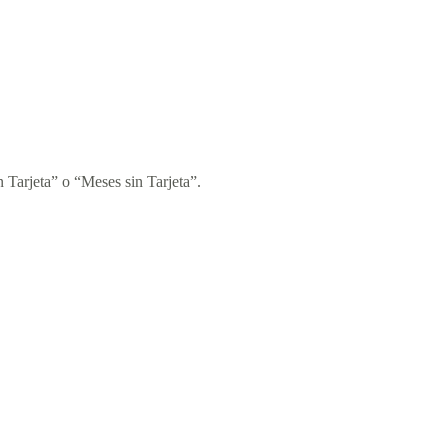
 Tarjeta” o “Meses sin Tarjeta”.