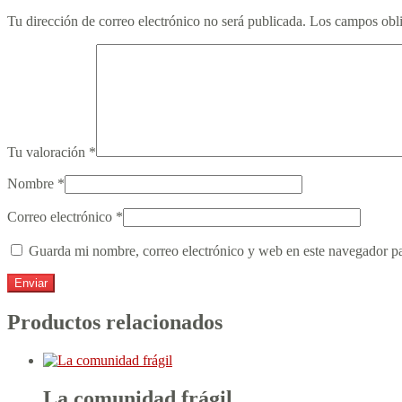
Tu dirección de correo electrónico no será publicada.
Los campos obli
Tu valoración
*
Nombre
*
Correo electrónico
*
Guarda mi nombre, correo electrónico y web en este navegador p
Productos relacionados
La comunidad frágil