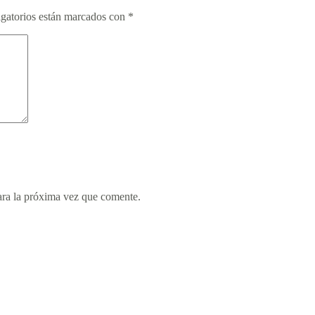
gatorios están marcados con
*
ara la próxima vez que comente.