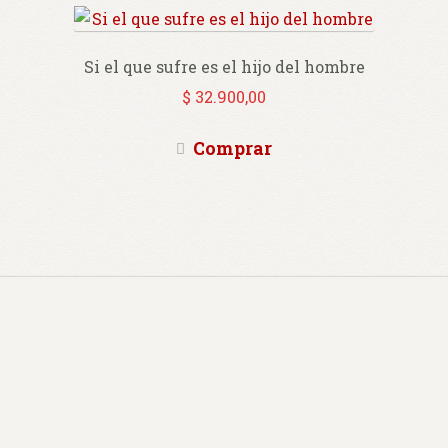
Si el que sufre es el hijo del hombre
$
32.900,00
Comprar