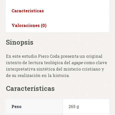
Características
Valoraciones (0)
Sinopsis
En este estudio Piero Coda presenta un original
intento de lectura teológica del
agape
como clave
interpretativa sintética del misterio cristiano y
de su realización en la historia.
Características
Peso
265 g