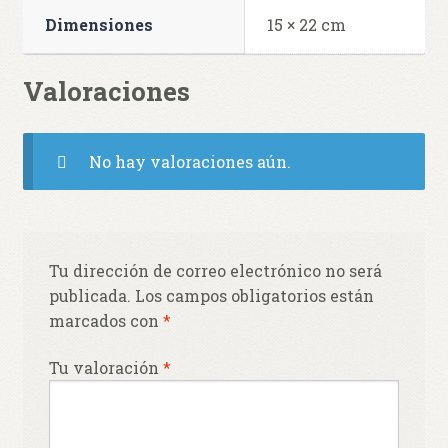
Dimensiones
15 × 22 cm
Valoraciones
No hay valoraciones aún.
Tu dirección de correo electrónico no será
publicada.
Los campos obligatorios están
marcados con
*
Tu valoración
*