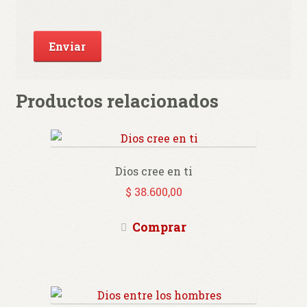
Productos relacionados
Dios cree en ti
$
38.600,00
Comprar