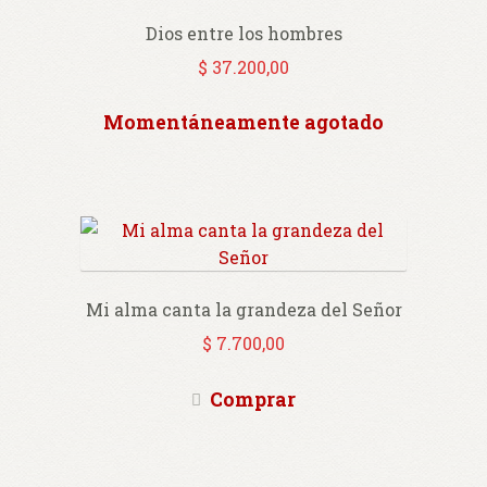
Dios entre los hombres
$
37.200,00
Momentáneamente agotado
Mi alma canta la grandeza del Señor
$
7.700,00
Comprar