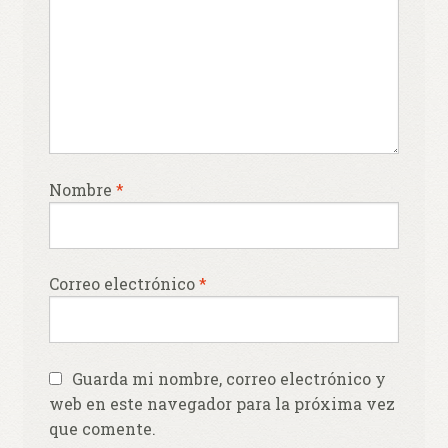
Nombre
*
Correo electrónico
*
Guarda mi nombre, correo electrónico y
web en este navegador para la próxima vez
que comente.