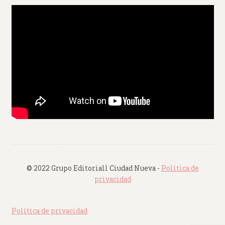
© 2022 Grupo Editoriall Ciudad Nueva -
Política de
privacidad
Política de privacidad