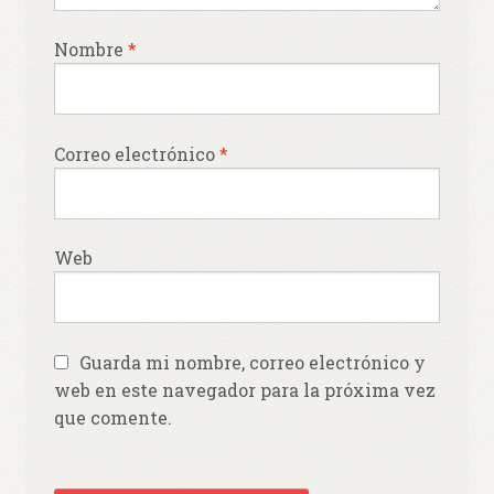
Nombre
*
Correo electrónico
*
Web
Guarda mi nombre, correo electrónico y
web en este navegador para la próxima vez
que comente.