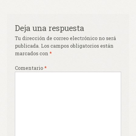
entradas
Deja una respuesta
Tu dirección de correo electrónico no será
publicada.
Los campos obligatorios están
marcados con
*
Comentario
*