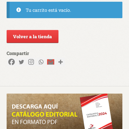
Tu carrito está vacío.
Volver a la tienda
Compartir