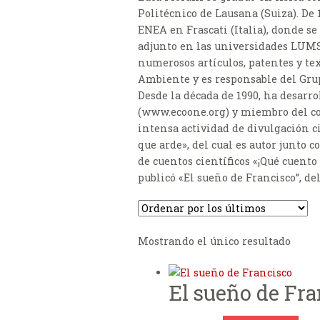
Politécnico de Lausana (Suiza). De 
ENEA en Frascati (Italia), donde s
adjunto en las universidades LUMSA
numerosos artículos, patentes y tex
Ambiente y es responsable del Grup
Desde la década de 1990, ha desarro
(www.ecoone.org) y miembro del co
intensa actividad de divulgación ci
que arde», del cual es autor junto 
de cuentos científicos «¡Qué cuento 
publicó «El sueño de Francisco”, del
Mostrando el único resultado
El sueño de Fra