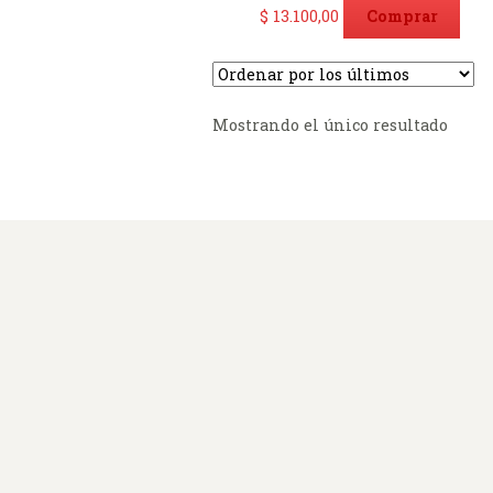
$
13.100,00
Comprar
Mostrando el único resultado