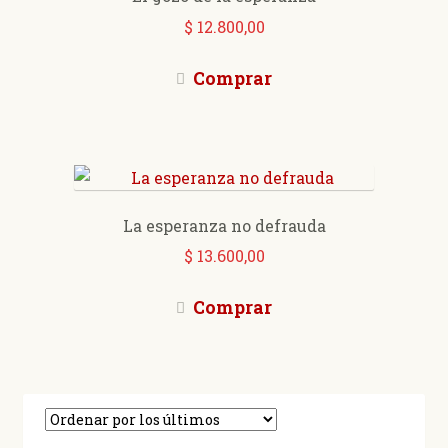
$
12.800,00
Comprar
La esperanza no defrauda
$
13.600,00
Comprar