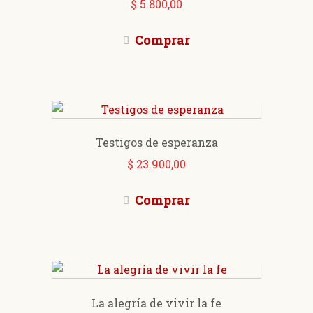
$
5.800,00
Comprar
Testigos de esperanza
$
23.900,00
Comprar
La alegría de vivir la fe