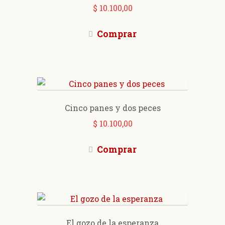
$
10.100,00
Comprar
Cinco panes y dos peces
$
10.100,00
Comprar
El gozo de la esperanza