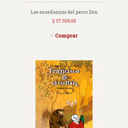
Las enseñanzas del perro Zen
$
37.500,00
Comprar