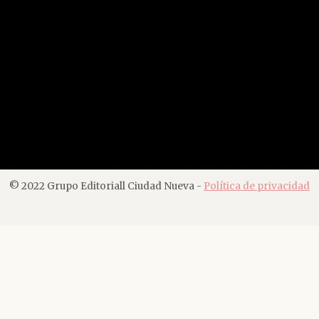
© 2022 Grupo Editoriall Ciudad Nueva -
Política de privacidad