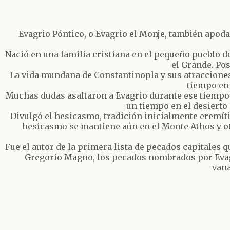
Evagrio Póntico, o Evagrio el Monje, también apoda
Nació en una familia cristiana en el pequeño pueblo de
el Grande. Pos
La vida mundana de Constantinopla y sus atracciones
tiempo en
Muchas dudas asaltaron a Evagrio durante ese tiempo. 
un tiempo en el desierto 
Divulgó el hesicasmo, tradición inicialmente eremíti
hesicasmo se mantiene aún en el Monte Athos y ot
Fue el autor de la primera lista de pecados capitales
Gregorio Magno, los pecados nombrados por Evagrio 
vana