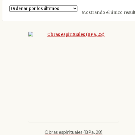
Mostrando el único resul
Obras espirituales (BPa, 28)