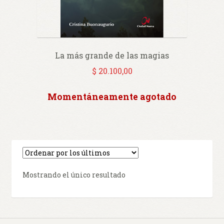
La más grande de las magias
$
20.100,00
Momentáneamente agotado
Mostrando el único resultado