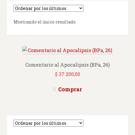
Mostrando el único resultado
Comentario al Apocalipsis (BPa, 26)
$
37.200,00
Comprar