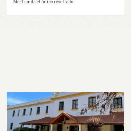
Mostrando el único resultado