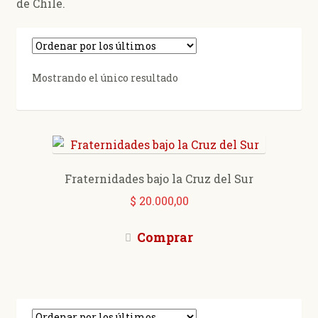
de Chile.
Mostrando el único resultado
Fraternidades bajo la Cruz del Sur
$
20.000,00
Comprar