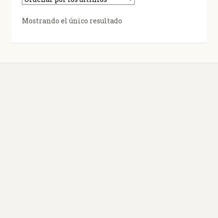
Mostrando el único resultado