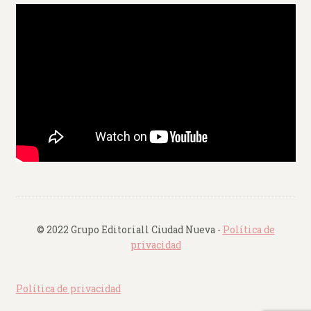
© 2022 Grupo Editoriall Ciudad Nueva -
Política de
privacidad
Política de privacidad