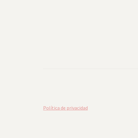
Política de privacidad