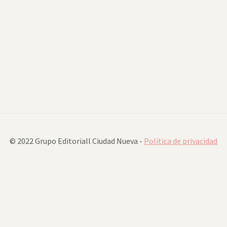
© 2022 Grupo Editoriall Ciudad Nueva -
Política de privacidad